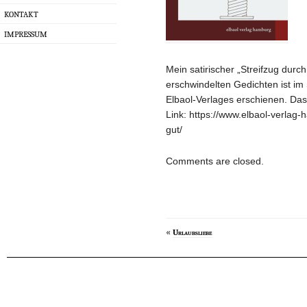
KONTAKT
IMPRESSUM
Mein satirischer „Streifzug durch
erschwindelten Gedichten ist im
Elbaol-Verlages erschienen. Das
Link: https://www.elbaol-verlag
gut/
Comments are closed.
«
Urlaubsliebe